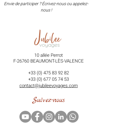
Envie de participer ? Écrivez-nous ou appelez-
nous !
10 allée Perrot
F-26760 BEAUMONT-LÈS-VALENCE
+33 (0) 475 83 92 82
+33 (0) 677 05 74 53
contact@jubileevoyages.com
Suivez-nous