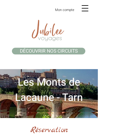
Mon compte
DÉCOUVRIR NOS CIRCUITS
Les Monts de
Lacaune - Tarn
Réservation