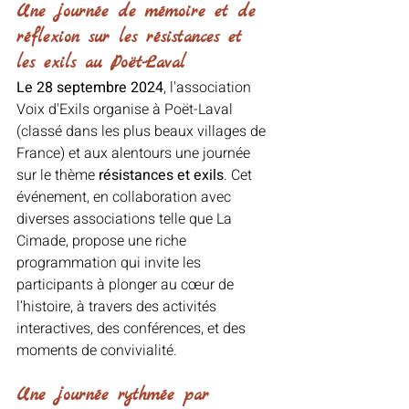
Une journée de mémoire et de 
réflexion sur les résistances et 
les exils au Poët-Laval
Le 28 septembre 2024
, l'association 
Voix d'Exils organise à Poët-Laval 
(classé dans les plus beaux villages de 
France) et aux alentours une journée 
sur le thème 
résistances et exils
. Cet 
événement, en collaboration avec 
diverses associations telle que La 
Cimade, propose une riche 
programmation qui invite les 
participants à plonger au cœur de 
l’histoire, à travers des activités 
interactives, des conférences, et des 
moments de convivialité.
Une journée rythmée par 