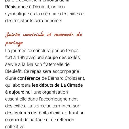
Résistance
 à Dieulefit, un lieu 
symbolique où la mémoire des exilés et 
des résistants sera honorée.
Soirée conviviale et moments de 
partage
La journée se conclura par un temps 
fort à 19h avec une 
soupe des exilés 
servie à la Maison fraternelle de 
Dieulefit. Ce repas sera accompagné 
d’une 
conférence 
de Bernard Croissant, 
qui abordera 
les débuts de La Cimade 
à aujourd'hui
, une organisation 
essentielle dans l'accompagnement 
des exilés. La soirée se terminera sur 
des 
lectures de récits d'exils
, offrant un 
moment de partage et de réflexion 
collective.