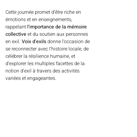
Cette journée promet d’être riche en 
émotions et en enseignements, 
rappelant
 l'importance de la mémoire 
collective 
et du soutien aux personnes 
en exil. 
Voix d'exils
 donne l'occasion de 
se reconnecter avec l’histoire locale, de 
célébrer la résilience humaine, et 
d’explorer les multiples facettes de la 
notion d'exil à travers des activités 
variées et engageantes.