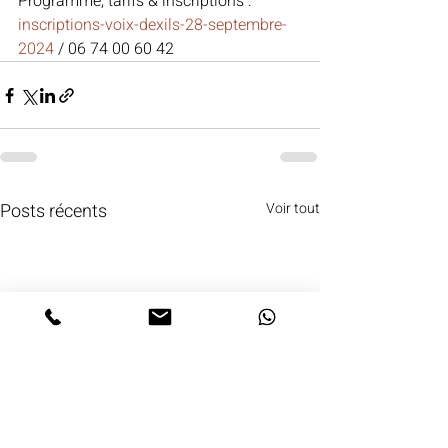
Programme, tarifs & inscriptions : 
inscriptions-voix-dexils-28-septembre-
2024
 / 06 74 00 60 42
Posts récents
Voir tout