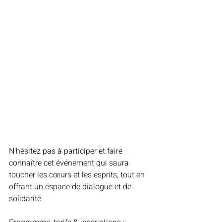
N'hésitez pas à participer et faire 
connaître cet événement qui saura 
toucher les cœurs et les esprits, tout en 
offrant un espace de dialogue et de 
solidarité.