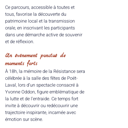
Ce parcours, accessible à toutes et 
tous, favorise la découverte du 
patrimoine local et la transmission 
orale, en inscrivant les participants 
dans une démarche active de souvenir 
et de réflexion.
Un événement ponctué de 
moments forts
À 18h, la mémoire de la Résistance sera 
célébrée à la salle des fêtes de Poët-
Laval, lors d’un spectacle consacré à 
Yvonne Oddon, figure emblématique de 
la lutte et de l’entraide. Ce temps fort 
invite à découvrir ou redécouvrir une 
trajectoire inspirante, incarnée avec 
émotion sur scène.