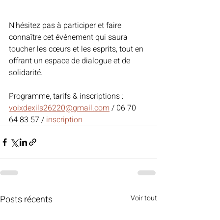
N'hésitez pas à participer et faire 
connaître cet événement qui saura 
toucher les cœurs et les esprits, tout en 
offrant un espace de dialogue et de 
solidarité.
Programme, tarifs & inscriptions : 
voixdexils26220@gmail.com
 / 06 70 
64 83 57 / 
inscription
Posts récents
Voir tout