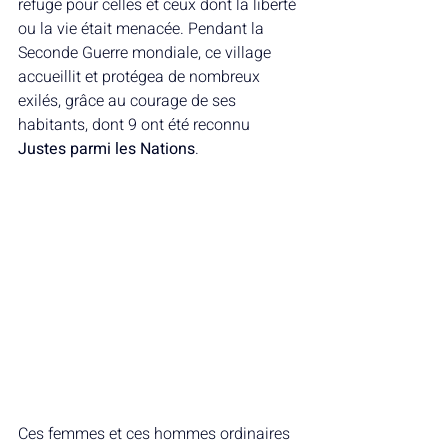
refuge pour celles et ceux dont la liberté 
ou la vie était menacée. Pendant la 
Seconde Guerre mondiale, ce village 
accueillit et protégea de nombreux 
exilés, grâce au courage de ses 
habitants, dont 9 ont été reconnu 
Justes parmi les Nations
.
Ces femmes et ces hommes ordinaires 