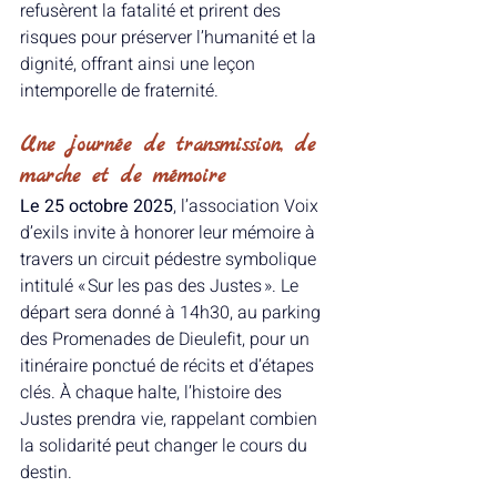
refusèrent la fatalité et prirent des 
risques pour préserver l’humanité et la 
dignité, offrant ainsi une leçon 
intemporelle de fraternité.
Une journée de transmission, de 
marche et de mémoire
Le 25 octobre 2025
, l’association Voix 
d’exils invite à honorer leur mémoire à 
travers un circuit pédestre symbolique 
intitulé « Sur les pas des Justes ». Le 
départ sera donné à 14h30, au parking 
des Promenades de Dieulefit, pour un 
itinéraire ponctué de récits et d’étapes 
clés. À chaque halte, l’histoire des 
Justes prendra vie, rappelant combien 
la solidarité peut changer le cours du 
destin.