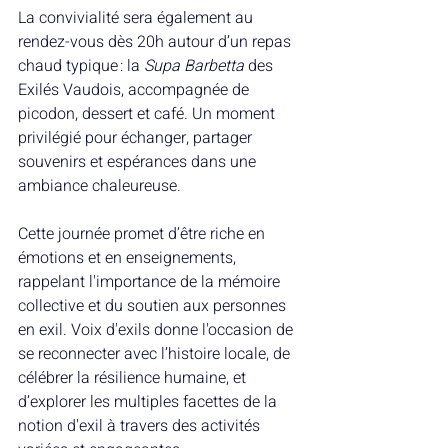
La convivialité sera également au 
rendez-vous dès 20h autour d’un repas 
chaud typique : la 
Supa Barbetta
 des 
Exilés Vaudois, accompagnée de 
picodon, dessert et café. Un moment 
privilégié pour échanger, partager 
souvenirs et espérances dans une 
ambiance chaleureuse.
Cette journée promet d’être riche en 
émotions et en enseignements, 
rappelant l'importance de la mémoire 
collective et du soutien aux personnes 
en exil. Voix d'exils donne l'occasion de 
se reconnecter avec l’histoire locale, de 
célébrer la résilience humaine, et 
d’explorer les multiples facettes de la 
notion d'exil à travers des activités 